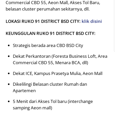
Commercial CBD 55, Aeon Mall, Akses Tol Baru,
belasan cluster perumahan sekitarnya, dll.
LOKASI RUKO 91 DISTRICT BSD CITY:
klik disini
KEUNGGULAN RUKO 91 DISTRICT BSD CITY:
Strategis berada area CBD BSD City
Dekat Perkantoran (Foresta Business Loft, Area
Commercial CBD 55, Menara BCA, dll)
Dekat ICE, Kampus Prasetya Mulia, Aeon Mall
Dikelilingi Belasan cluster Rumah dan
Apartemen
5 Menit dari Akses Tol baru (interchange
samping Aeon mall)