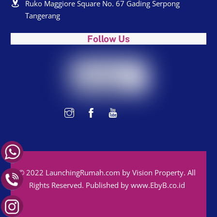
Ruko Maggiore Square No. 67 Gading Serpong
Tangerang
Follow Us
© 2022 LaunchingRumah.com by Vision Property. All
Rights Reserved. Published by
www.EbyB.co.id