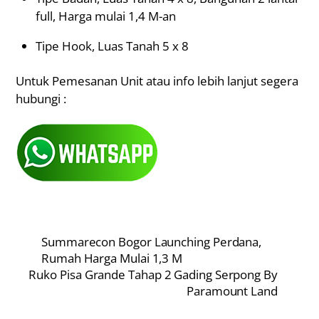
full, Harga mulai 1,4 M-an
Tipe Hook, Luas Tanah 5 x 8
Untuk Pemesanan Unit atau info lebih lanjut segera
hubungi :
Summarecon Bogor Launching Perdana,
Rumah Harga Mulai 1,3 M
Ruko Pisa Grande Tahap 2 Gading Serpong By
Paramount Land