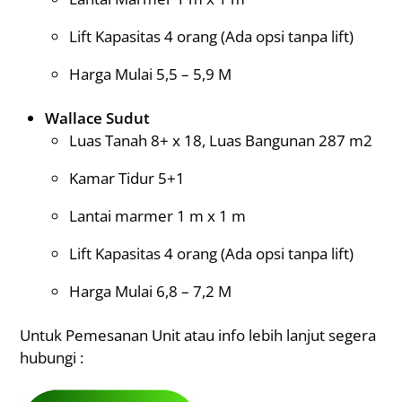
Lift Kapasitas 4 orang (Ada opsi tanpa lift)
Harga Mulai 5,5 – 5,9 M
Wallace Sudut
Luas Tanah 8+ x 18, Luas Bangunan 287 m2
Kamar Tidur 5+1
Lantai marmer 1 m x 1 m
Lift Kapasitas 4 orang (Ada opsi tanpa lift)
Harga Mulai 6,8 – 7,2 M
Untuk Pemesanan Unit atau info lebih lanjut segera
hubungi :