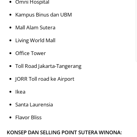
Omni Hospital
Kampus Binus dan UBM
Mall Alam Sutera
Living World Mall
Office Tower
Toll Road Jakarta-Tangerang
JORR Toll road ke Airport
Ikea
Santa Laurensia
Flavor Bliss
KONSEP DAN SELLING POINT SUTERA WINONA: