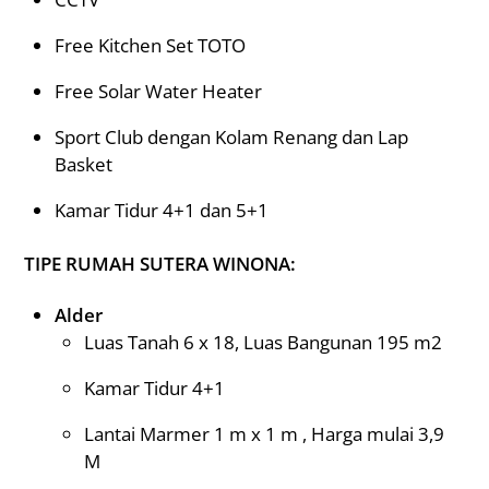
Free Kitchen Set TOTO
Free Solar Water Heater
Sport Club dengan Kolam Renang dan Lap
Basket
Kamar Tidur 4+1 dan 5+1
TIPE RUMAH SUTERA WINONA:
Alder
Luas Tanah 6 x 18, Luas Bangunan 195 m2
Kamar Tidur 4+1
Lantai Marmer 1 m x 1 m , Harga mulai 3,9
M