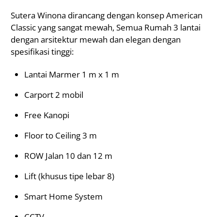
Sutera Winona dirancang dengan konsep American
Classic yang sangat mewah, Semua Rumah 3 lantai
dengan arsitektur mewah dan elegan dengan
spesifikasi tinggi:
Lantai Marmer 1 m x 1 m
Carport 2 mobil
Free Kanopi
Floor to Ceiling 3 m
ROW Jalan 10 dan 12 m
Lift (khusus tipe lebar 8)
Smart Home System
CCTV