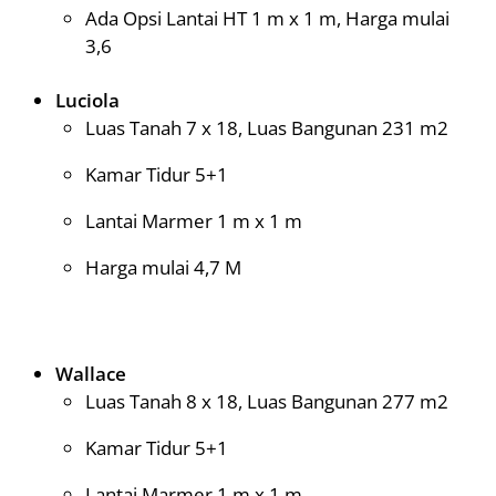
Ada Opsi Lantai HT 1 m x 1 m, Harga mulai
3,6
Luciola
Luas Tanah 7 x 18, Luas Bangunan 231 m2
Kamar Tidur 5+1
Lantai Marmer 1 m x 1 m
Harga mulai 4,7 M
Wallace
Luas Tanah 8 x 18, Luas Bangunan 277 m2
Kamar Tidur 5+1
Lantai Marmer 1 m x 1 m